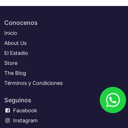
Conocenos
Inicio
About Us
El Estadio
Store
The Blog
Términos y Condiciones​
Seguinos
Facebook
Instagram