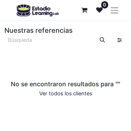
0
Nuestras referencias
No se encontraron resultados para "
"
Ver todos los clientes