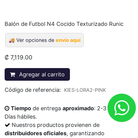
Balón de Futbol N4 Cocido Texturizado Runic
🚚
Ver opciones de
envío aquí
₡
7,119.00
Agregar al carrito
Código de referencia:
KIES-LORA2-PINK
Tiempo
de entrega
aproximado
: 2-3
Días
hábiles
.
Nuestros productos provienen de
distribuidores oficiales
, garantizando