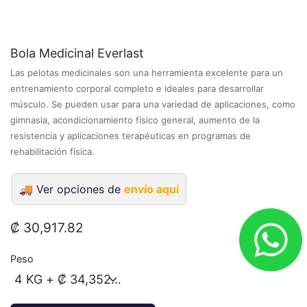
Bola Medicinal Everlast
Las pelotas medicinales son una herramienta excelente para un
entrenamiento corporal completo e ideales para desarrollar
músculo. Se pueden usar para una variedad de aplicaciones, como
gimnasia, acondicionamiento físico general, aumento de la
resistencia y aplicaciones terapéuticas en programas de
rehabilitación física.
🚚
Ver opciones de
envío aquí
₡
30,917.82
Peso