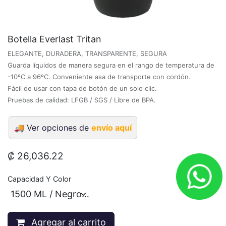
Botella Everlast Tritan
ELEGANTE, DURADERA, TRANSPARENTE, SEGURA
Guarda líquidos de manera segura en el rango de temperatura de
-10ºC a 96ºC. Conveniente asa de transporte con cordón.
Fácil de usar con tapa de botón de un solo clic.
Pruebas de calidad: LFGB / SGS / Libre de BPA.
🚚
Ver opciones de
envío aquí
₡
26,036.22
Capacidad Y Color
Agregar al carrito