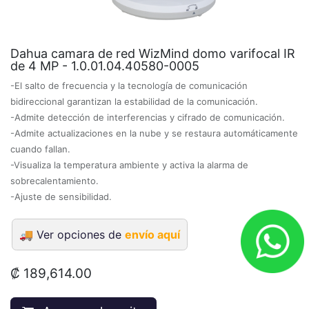
Dahua camara de red WizMind domo varifocal IR
de 4 MP - 1.0.01.04.40580-0005
-El salto de frecuencia y la tecnología de comunicación
bidireccional garantizan la estabilidad de la comunicación.
-Admite detección de interferencias y cifrado de comunicación.
-Admite actualizaciones en la nube y se restaura automáticamente
cuando fallan.
-Visualiza la temperatura ambiente y activa la alarma de
sobrecalentamiento.
-Ajuste de sensibilidad.
🚚
Ver opciones de
envío aquí
₡
189,614.00