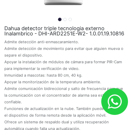
Dahua detector triple tecnologia externo
Inalambrico - DHI-ARD2251E-W2- 1.0.01.19.10816
Admite detección anti-enmascaramiento.
Admite detección de movimiento para evitar que alguien mueva o
separe el dispositivo.
Apoyar la instalación de módulos de cámara para formar PIR-Cam
para implementar la verificación de video.
Inmunidad a mascotas: hasta 80 cm, 40 kg.
Apoyar la monitorización de la temperatura ambiente.
Admite comunicación bidireccional y salto de frecuencia para que
la comunicación con el concentrador de alarma sea estable y
confiable.
Funciones de actualización en la nube. También puedes actualizar
el dispositivo de forma remota desde la aplicación móvil.
Ofrece un sistema de respaldo dual y utiliza recuperación
automática cuando falla una actualización.