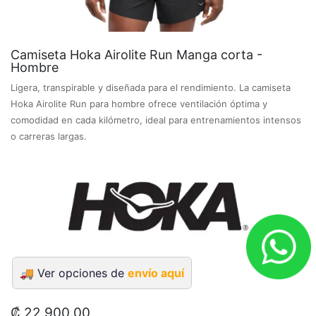
Camiseta Hoka Airolite Run Manga corta -
Hombre
Ligera, transpirable y diseñada para el rendimiento. La camiseta
Hoka Airolite Run para hombre ofrece ventilación óptima y
comodidad en cada kilómetro, ideal para entrenamientos intensos
o carreras largas.
🚚
Ver opciones de
envío aquí
₡
22,900.00